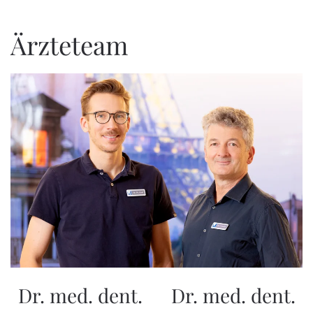
Ärzteteam
Dr. med. dent.
Dr. med. dent.