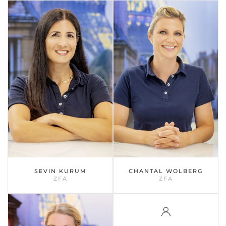
SEVIN KURUM
CHANTAL WOLBERG
ZFA
ZFA