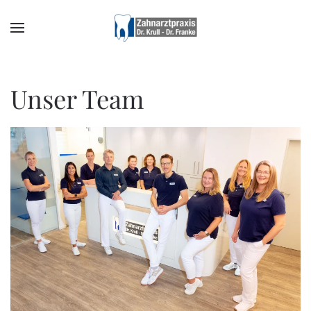
Zum Hauptinhalt springen
Unser Team