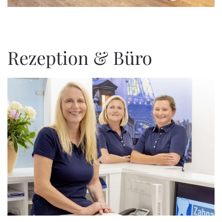
Rezeption & Büro